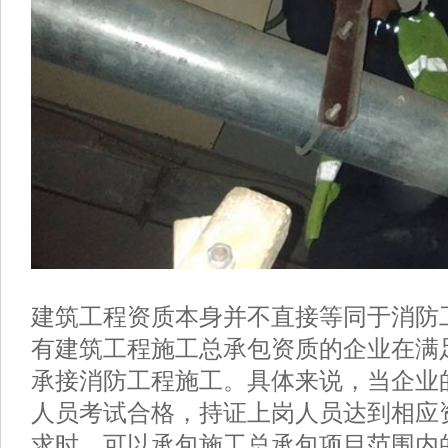
建筑工程资质本身并不直接等同于消防
有建筑工程施工总承包资质的企业在满
承接消防工程施工。具体来说，当企业
人员考试合格，持证上岗人员达到相应
求时，可以承包施工总承包项目范围内