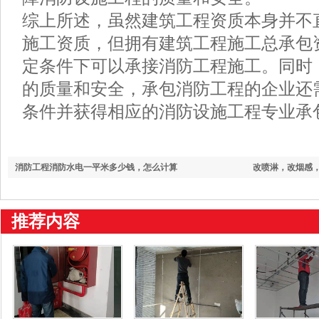
综上所述，虽然建筑工程资质本身并不
施工资质，但拥有建筑工程施工总承包
定条件下可以承接消防工程施工。同时
的质量和安全，承包消防工程的企业还
条件并获得相应的消防设施工程专业承
消防工程消防水电一平米多少钱，怎么计算
改喷淋，改烟感
推荐内容