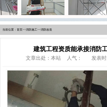
当前位置：
首页
>>
消防施工
>>
消防改造
建筑工程资质能承接消防
文章出处：本站
人气：
发表时间