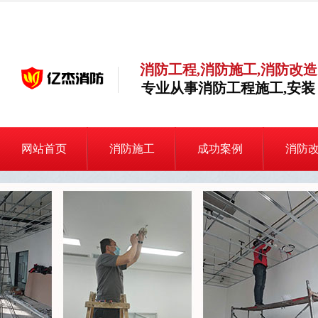
消防工程,消防施工,消防改造
专业从事消防工程施工,安装
网站首页
消防施工
成功案例
消防