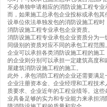
不必单独申请相应的消防设施工程专业
而，如果施工总承包企业投标或承包其
设单位依法单独发包的消防设施工程时
消防设施工程专业承包企业资质。
消防设施工程专业承包企业资质分为一
同级别的资质对应不同的承包工程范围
企业可以承担各类消防设施工程的施工
的企业则分别可以承担一定建筑高度和
屋建筑消防设施工程的施工。
此外，承包消防工程的企业还需要满足
企业注册资本金、企业经理和工程技术
质要求、企业近年的工程业绩等。这些
业具备足够的实力和专业能力来承担消
障消防设施工程的质量和安全。