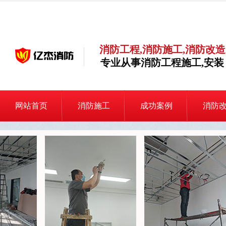
消防工程,消防施工,消防改造
专业从事消防工程施工,安装
网站首页
消防施工
成功案例
消防