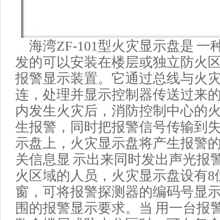
海湾ZF-101型火灾显示盘
是 一
发的可以安装在楼层或独立防火
报警显示装置。它通过总线与火
连，处理并显示控制器传送过来的
内发生火灾后，消防控制中心的
生报警，同时把报警信号传输到
示盘上，火灾显示盘将产生报警
关信息显 示出来同时发出声光报
火区域的人员，火灾显示盘设有8
窗，可将报警探测器的编码号显
围的报警显示要求。当 用一台报