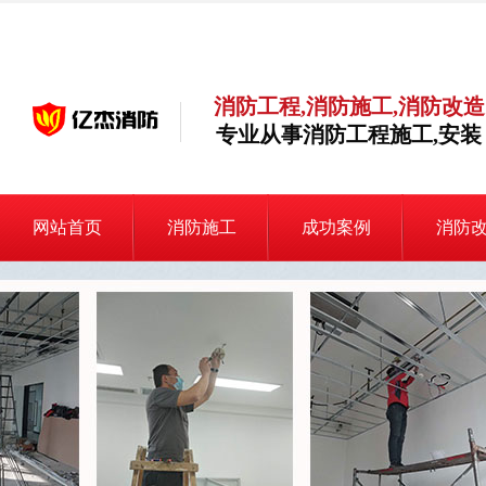
消防工程,消防施工,消防改造
专业从事消防工程施工,安装
网站首页
消防施工
成功案例
消防