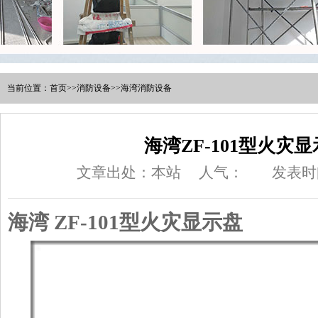
当前位置：
首页
>>
消防设备
>>
海湾消防设备
海湾ZF-101型火灾
文章出处：本站
人气：
发表时间
海湾 ZF-101
型火灾显示盘