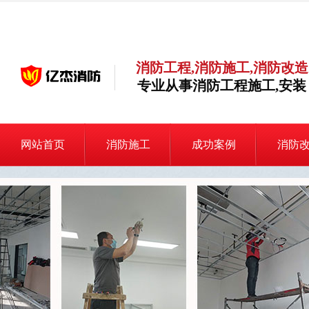
消防工程,消防施工,消防改造
专业从事消防工程施工,安装
网站首页
消防施工
成功案例
消防