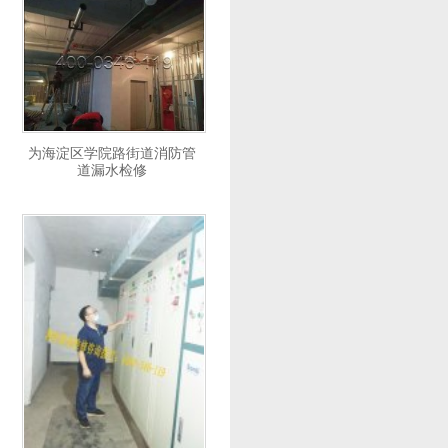
为海淀区学院路街道消防管
道漏水检修