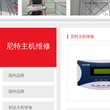
尼特主机维修
尼特主机维修
国内品牌
国外品牌
利达主机维修