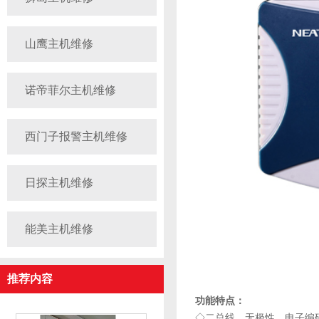
山鹰主机维修
诺帝菲尔主机维修
西门子报警主机维修
日探主机维修
能美主机维修
推荐内容
功能特点：
◇二总线，无极性，电子编