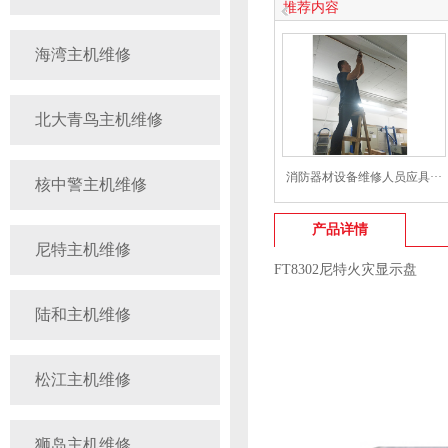
推荐内容
海湾主机维修
北大青鸟主机维修
消防器材设备维修人员应具···
核中警主机维修
产品详情
尼特主机维修
FT8302尼特火灾显示盘
陆和主机维修
松江主机维修
狮岛主机维修