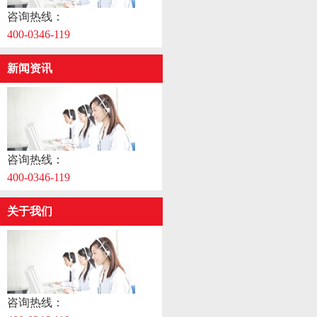
咨询热线：
400-0346-119
新闻资讯
咨询热线：
400-0346-119
关于我们
咨询热线：