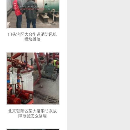
门头沟区大台街道消防风机
模块维修
北京朝阳区某大厦消防泵故
障报警怎么修理