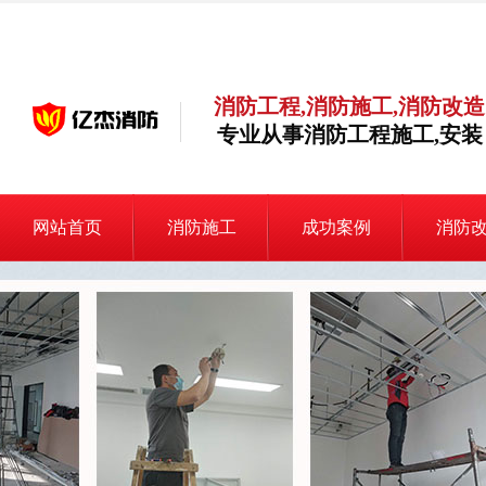
消防工程,消防施工,消防改造
专业从事消防工程施工,安装
网站首页
消防施工
成功案例
消防