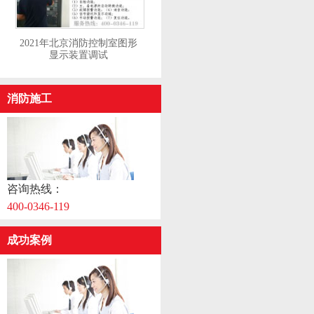
2021年北京消防控制室图形
显示装置调试
消防施工
咨询热线：
400-0346-119
成功案例