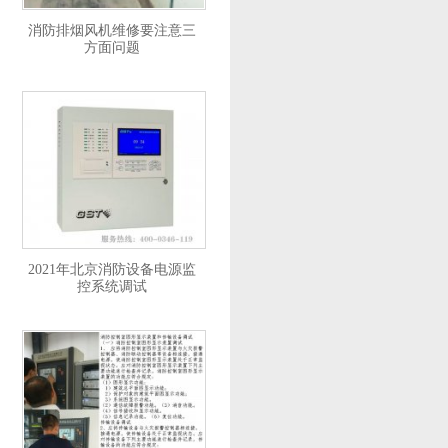
消防排烟风机维修要注意三
方面问题
2021年北京消防设备电源监
控系统调试