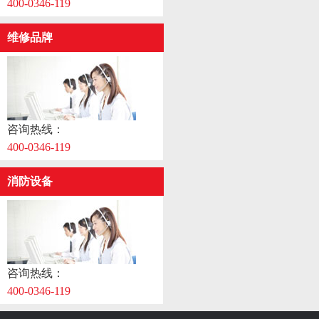
400-0346-119
维修品牌
咨询热线：
400-0346-119
消防设备
咨询热线：
400-0346-119