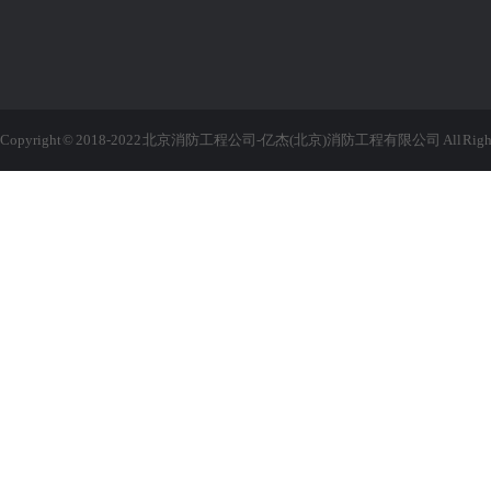
Copyright © 2018-2022 北京消防工程公司-亿杰(北京)消防工程有限公司 All Rights