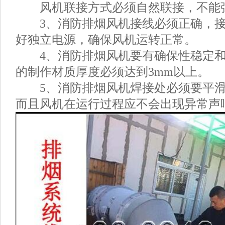
风机联接方式必须自然联接，不能
3、消防排烟风机接线必须正确，接
好独立电源，确保风机运转正常。
4、消防排烟风机要有确保性稳定和
的制作材质厚度必须达到3mm以上。
5、消防排烟风机焊接处必须要平滑
而且风机在运行过程应不会出现异常声