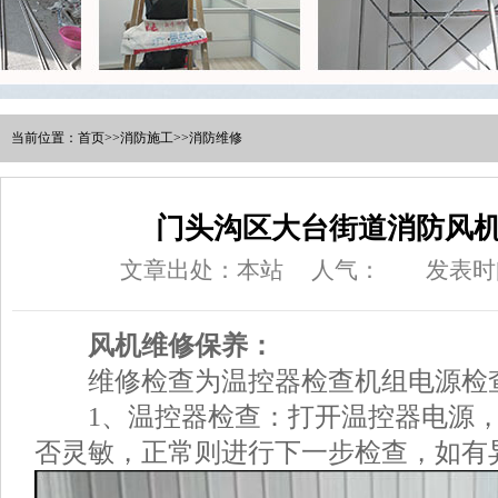
当前位置：
首页
>>
消防施工
>>
消防维修
门头沟区大台街道消防风
文章出处：本站
人气：
发表时间
风机维修保养：
维修检查为温控器检查机组电源检
1、温控器检查：打开温控器电源，
否灵敏，正常则进行下一步检查，如有