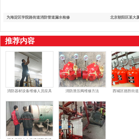
为海淀区学院路街道消防管道漏水检修
北京朝阳区某大
推荐内容
消防器材设备维修人员应具
消防泄压阀维修方法
西城区德胜街道
备的条件是哪些;对消防器材
丙烷钢瓶
的管理要求有