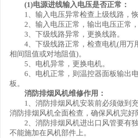
(1)电源进线输入电压是否正常：
1、输入电压异常检查上级线路，恢
2、输入电压正常，输出电压正常，
3、下级线路异常，更换线路。
4、下级线路正常，检查电机(用万
相间阻值或对地阻值)。
5、电机异常，更换电机。
6、电机正常，则温控器面板输出电
板。
消防排烟风机维修作用：
1、消防排烟风机安装前必须做到充
消防排烟风机全面检查，确保风机完好
2、消防排烟风机进出口风管要有独
不能施加在风机部件上。