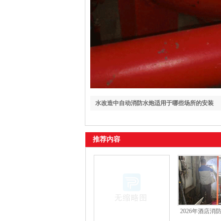
水改造中自动消防水炮适用于哪些场所的安装
推荐内容
2026年酒店消