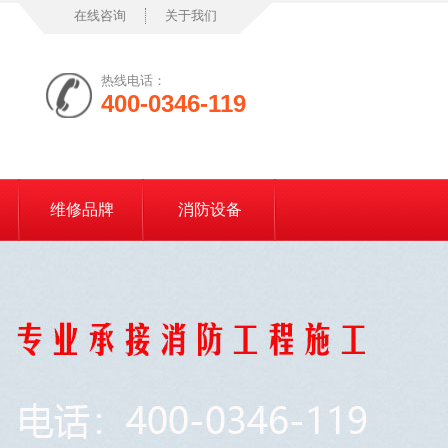
在线咨询
关于我们
热线电话：
400-0346-119
维修品牌
消防设备