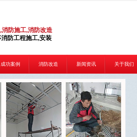
,消防施工,消防改造
消防工程施工,安装
成功案例
消防改造
新闻资讯
关于我们