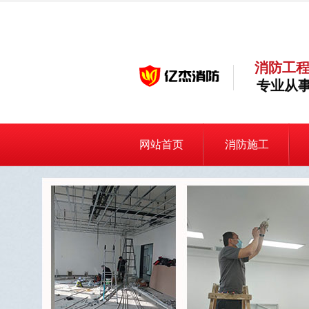
消防工程
专业从事
网站首页
消防施工