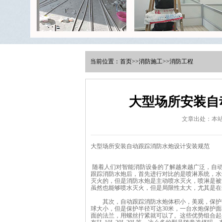
当前位置：
首页
>>
消防施工
>>
消防工程
大型场所安装自
文章出处：本
大型场所安装自动跟踪消防水炮设计安装规范
随着人们对智能消防设备的了解越来越广泛，自
跟踪消防水炮后，首先进行对比的是喷淋系统，水
灭火的，但是消防水炮是主动喷水灭火，喷淋是被
虽然也能够喷水灭火，但是局限性太大，尤其是在
其次，自动跟踪消防水炮体积小，美观，保护范围大
球大小，但是保护半径可达30米，一台水炮保护面
面的法兰，用螺丝拧紧就可以了。这些优势组合起