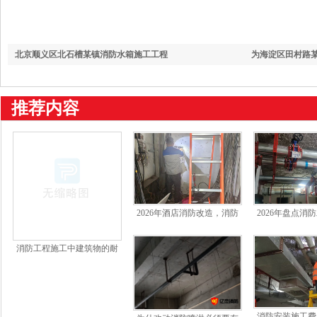
北京顺义区北石槽某镇消防水箱施工工程
为海淀区田村路
推荐内容
2026年酒店消防改造，消防
2026年盘点消
公司如何选
北京地区哪家
消防工程施工中建筑物的耐
火等级防火分区、防火间距
及疏散出口知识点
消防安装施工费