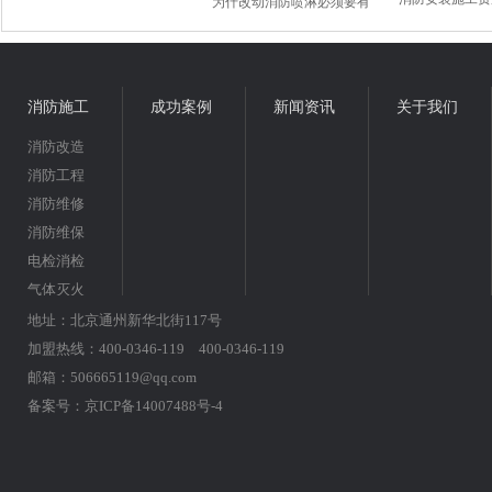
为什改动消防喷淋必须要有
多少钱一
消防资质的公司？
消防施工
成功案例
新闻资讯
关于我们
消防改造
消防工程
消防维修
消防维保
电检消检
气体灭火
地址：北京通州新华北街117号
加盟热线：400-0346-119 400-0346-119
邮箱：506665119@qq.com
备案号：
京ICP备14007488号-4