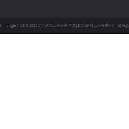
Copyright © 2018-2022 北京消防工程公司-亿杰(北京)消防工程有限公司 All Rights