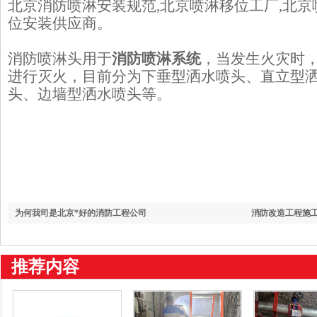
北京消防喷淋安装规范,北京喷淋移位工厂,北京
位安装供应商。
消防喷淋头用于
消防喷淋系统
，当发生火灾时
进行灭火，目前分为下垂型洒水喷头、直立型
头、边墙型洒水喷头等。
为何我司是北京*好的消防工程公司
消防改造工程施
推荐内容