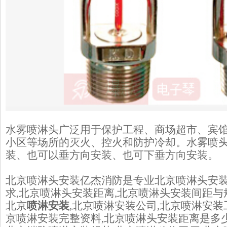
水雾喷淋头广泛用于保护工程、商场超市、宾
小区等场所的灭火、控火和防护冷却。水雾喷
装、也可以垂方向安装、也可下垂方向安装。
北京喷淋头安装亿杰消防是专业北京喷淋头安装
求,北京喷淋头安装距离,北京喷淋头安装间距与
北京
喷淋安装
,北京喷淋安装公司,北京喷淋安装
京喷淋安装完整资料,北京喷淋头安装距离是多少