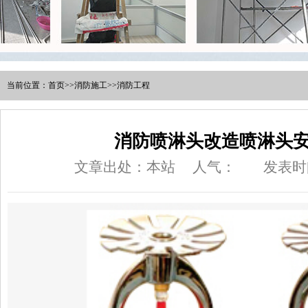
当前位置：
首页
>>
消防施工
>>
消防工程
消防喷淋头改造喷淋头
文章出处：本站
人气：
发表时间