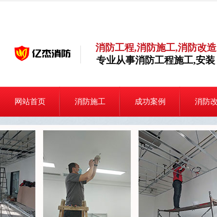
消防工程,消防施工,消防改造
专业从事消防工程施工,安装
网站首页
消防施工
成功案例
消防