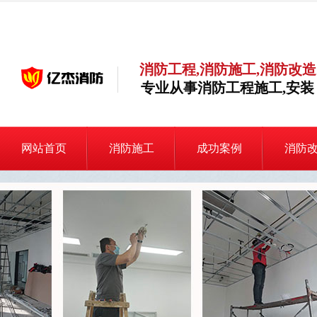
消防工程,消防施工,消防改造
专业从事消防工程施工,安装
网站首页
消防施工
成功案例
消防