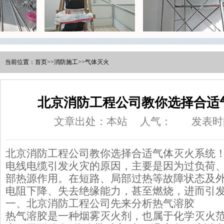
当前位置：
首页
>>
消防施工
>>
气体灭火
北京消防工程公司教你选择合适
文章出处：本站
人气：
发表时间
北京消防工程公司教你选择合适气体灭火系统
电线电缆引发火灾的原因，主要是因为过负荷
部热源作用。在短路、局部过热等故障状态及
电阻下降、失去绝缘能力，甚至燃烧，进而引
一、北京消防工程公司先来分析热气溶胶
热气溶胶是一种烟雾灭火剂，也属于化学灭火