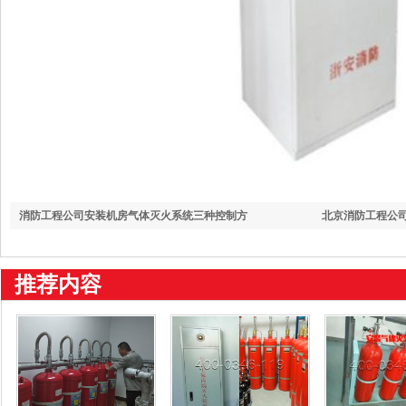
消防工程公司安装机房气体灭火系统三种控制方
北京消防工程公
推荐内容