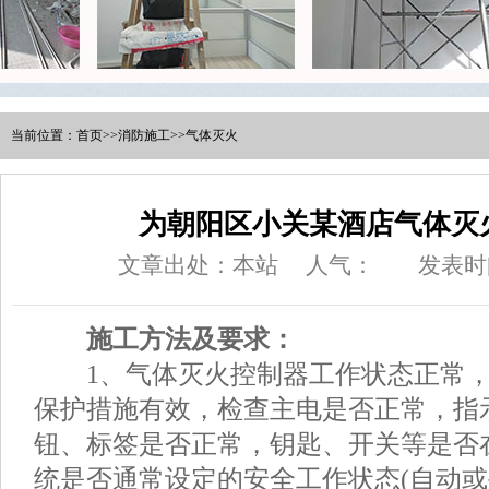
当前位置：
首页
>>
消防施工
>>
气体灭火
为朝阳区小关某酒店气体灭
文章出处：本站
人气：
发表时间
施工方法及要求：
1、气体灭火控制器工作状态正常，
保护措施有效，检查主电是否正常，指
钮、标签是否正常，钥匙、开关等是否
统是否通常设定的安全工作状态(自动