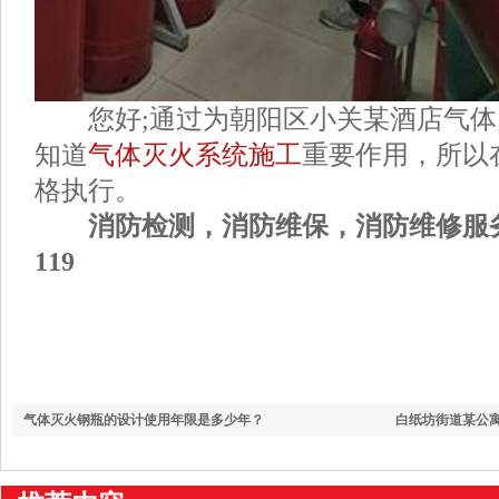
您好;通过为朝阳区小关某酒店气体
知道
气体灭火系统施工
重要作用，所以
格执行。
消防检测，消防维保，消防维修服务电话
119
气体灭火钢瓶的设计使用年限是多少年？
白纸坊街道某公寓