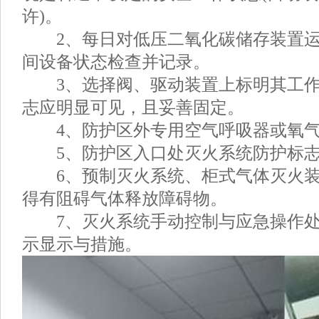
许)。
2、每日对低压二氧化碳储存装置运
间设备状态检查并记录。
3、选择阀、驱动装置上标明其工作
志应明显可见，且妥善固定。
4、防护区外专用空气呼吸器或氧气
5、防护区入口处灭火系统防护标志
6、预制灭火系统、柜式气体灭火装置
得有阻碍气体释放障碍物。
7、灭火系统手动控制与应急操作处
示显示与措施。