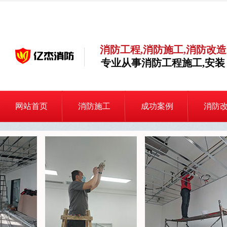
消防工程,消防施工,消防改造
专业从事消防工程施工,安装
网站首页
消防施工
成功案例
消防