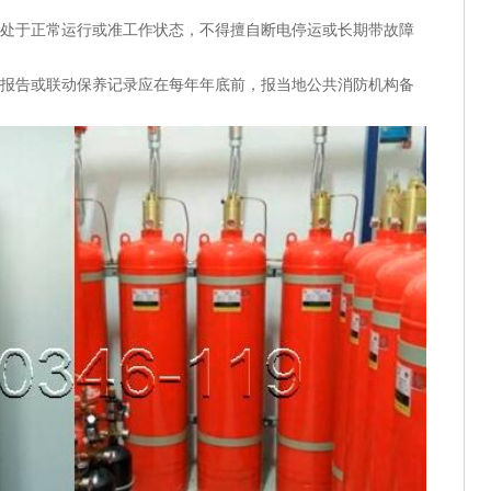
处于正常运行或准工作状态，不得擅自断电停运或长期带故障
报告或联动保养记录应在每年年底前，报当地公共消防机构备