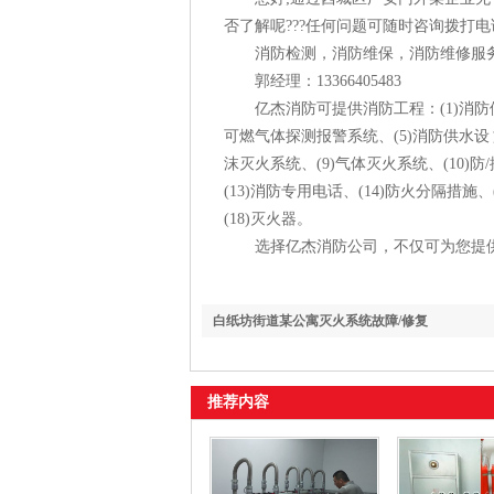
否了解呢???任何问题可随时咨询拨打
消防检测，消防维保，消防维修服务电话：4
郭经理：13366405483
亿杰消防可提供消防工程：(1)消防供配
可燃气体探测报警系统、(5)消防供水设 施
沫灭火系统、(9)气体灭火系统、(10)防
(13)消防专用电话、(14)防火分隔措施
(18)灭火器。
选择亿杰消防公司，不仅可为您提供
白纸坊街道某公寓灭火系统故障/修复
推荐内容