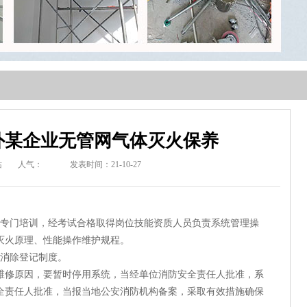
外某企业无管网气体灭火保养
站
人气：
发表时间：21-10-27
专门培训，经考试合格取得岗位技能资质人员负责系统管理操
灭火原理、性能操作维护规程。
消除登记制度。
修原因，要暂时停用系统，当经单位消防安全责任人批准，系
安全责任人批准，当报当地公安消防机构备案，采取有效措施确保