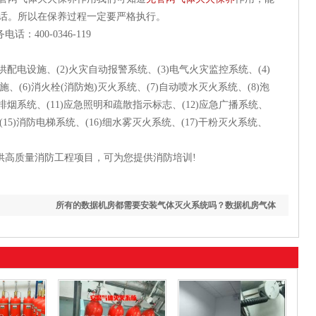
电话。所以在保养过程一定要严格执行。
00-0346-119
电设施、(2)火灾自动报警系统、(3)电气火灾监控系统、(4)
、(6)消火栓(消防炮)灭火系统、(7)自动喷水灭火系统、(8)泡
/排烟系统、(11)应急照明和疏散指示标志、(12)应急广播系统、
、(15)消防电梯系统、(16)细水雾灭火系统、(17)干粉灭火系统、
高质量消防工程项目，可为您提供消防培训!
所有的数据机房都需要安装气体灭火系统吗？数据机房气体
灭火系统如何选择？