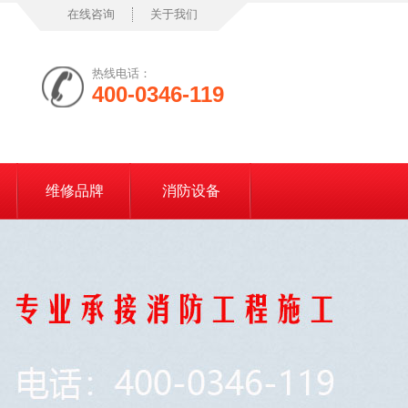
在线咨询
关于我们
热线电话：
400-0346-119
维修品牌
消防设备