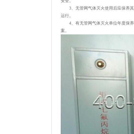
安全。
3、无管网气体灭火使用后应保养其
运行。
4、有无管网气体灭火单位年度保养
案。