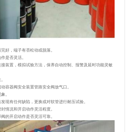
完好，端子有否松动或脱落。
动作是否灵活。
接装置，模拟试验方法，保养自动控制、报警及延时功能灵敏
性。
动容器阀安全装置管路安全阀放气口。
现象。
发现有任何缺陷，更换或对软管进行耐压试验。
封情况和开启动作灵活程度。
阀的开启动作是否灵活可靠。