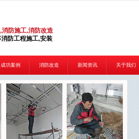
,消防施工,消防改造
消防工程施工,安装
成功案例
消防改造
新闻资讯
关于我们