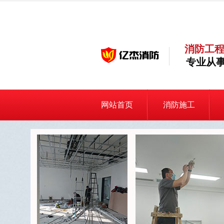
消防工程
专业从事
网站首页
消防施工