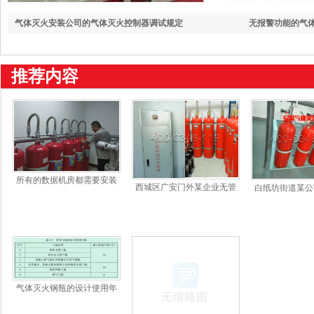
气体灭火安装公司的气体灭火控制器调试规定
无报警功能的气
推荐内容
所有的数据机房都需要安装
西城区广安门外某企业无管
白纸坊街道某公
气体灭火系统吗？数据机房
网气体灭火保养
故障/
气体灭火系统如何···
气体灭火钢瓶的设计使用年
限是多少年？